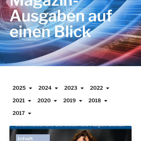
Magazin-
Ausgaben auf
einen Blick
2025
2024
2023
2022
2021
2020
2019
2018
2017