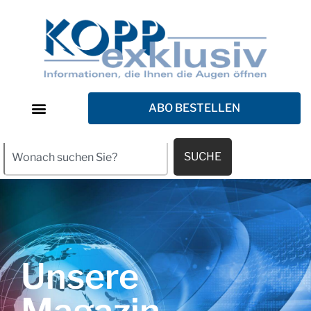
ABO BESTELLEN
SUCHE
Unsere