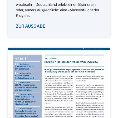
wechseln – Deutschland erlebt einen Braindrain,
oder, anders ausgedrückt: eine »Massenflucht der
Klugen«.
ZUR AUSGABE