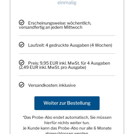
einmalig
Erscheinungsweise: wöchentlich,
versandfertig an jedem Mittwoch
Laufzeit: 4 gedruckte Ausgaben (4 Wochen)
Preis: 9,95 EUR inkl. MwSt. für 4 Ausgaben
(2,49 EUR inkl. MwSt. pro Ausgabe)
Versandkosten: inklusive
Weiter zur Bestellung
*Das Probe-Abo endet automatisch, Sie müssen
hierfür nichts weiter tun.
Je Kunde kann das Probe-Abo nur alle 6 Monate
abgeschlossen werden.