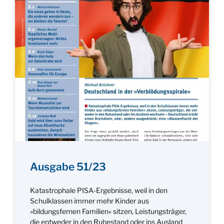
Ausgabe 51/23
Katastrophale PISA-Ergebnisse, weil in den
Schulklassen immer mehr Kinder aus
»bildungsfernen Familien« sitzen, Leistungsträger,
die entweder in den Ruhestand oder ins Ausland