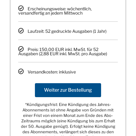
Erscheinungsweise: wöchentlich,
versandfertig an jedem Mittwoch
Laufzeit: 52 gedruckte Ausgaben (1 Jahr)
Preis: 150,00 EUR inkl. MwSt. für 52
Ausgaben (2,88 EUR inkl. MwSt. pro Ausgabe)
Versandkosten: inklusive
Weiter zur Bestellung
*Kündigungsfrist: Eine Kündigung des Jahres-
Abonnements ist ohne Angabe von Gründen mit
einer Frist von einem Monat zum Ende des Abo-
Zeitraums möglich (eine Kündigung bis zum Erhalt
der 50. Ausgabe genügt). Erfolgt keine Kündigung
des Abonnements, verlängert sich dieses zu den