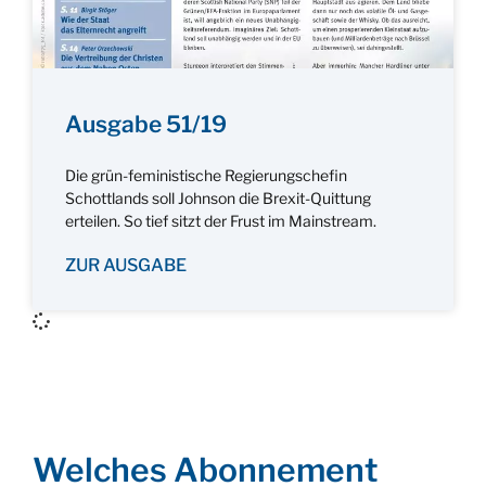
Ausgabe 51/19
Die grün-feministische Regierungschefin
Schottlands soll Johnson die Brexit-Quittung
erteilen. So tief sitzt der Frust im Mainstream.
ZUR AUSGABE
Welches Abonnement