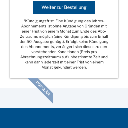
Weiter zur Bestellung
*Kündigungsfrist: Eine Kündigung des Jahres-
Abonnements ist ohne Angabe von Gründen mit
einer Frist von einem Monat zum Ende des Abo-
Zeitraums möglich (eine Kündigung bis zum Erhalt
der 50. Ausgabe genügt). Erfolgt keine Kündigung
des Abonnements, verlängert sich dieses zu den
vorstehenden Konditionen (Preis pro
Abrechnungszeitraum) auf unbestimmte Zeit und
kann dann jederzeit mit einer Frist von einem
Monat gekündigt werden.
POPULÄR