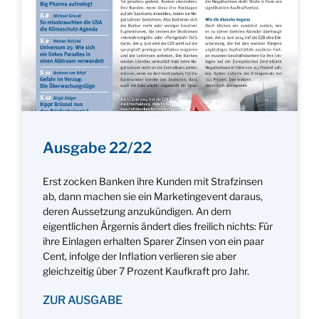
Ausgabe 22/22
Erst zocken Banken ihre Kunden mit Strafzinsen
ab, dann machen sie ein Marketingevent daraus,
deren Aussetzung anzukündigen. An dem
eigentlichen Ärgernis ändert dies freilich nichts: Für
ihre Einlagen erhalten Sparer Zinsen von ein paar
Cent, infolge der Inflation verlieren sie aber
gleichzeitig über 7 Prozent Kaufkraft pro Jahr.
ZUR AUSGABE