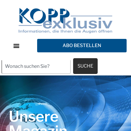
ABO BESTELLEN
SUCHE
Unsere