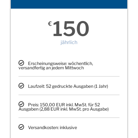
150
€
jährlich
Erscheinungsweise: wöchentlich,
versandfertig an jedem Mittwoch
Laufzeit: 52 gedruckte Ausgaben (1 Jahr)
Preis: 150,00 EUR inkl. MwSt. für 52
Ausgaben (2,88 EUR inkl. MwSt. pro Ausgabe)
Versandkosten: inklusive