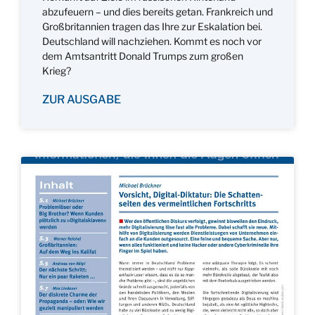
abzufeuern – und dies bereits getan. Frankreich und
Großbritannien tragen das Ihre zur Eskalation bei.
Deutschland will nachziehen. Kommt es noch vor
dem Amtsantritt Donald Trumps zum großen
Krieg?
ZUR AUSGABE