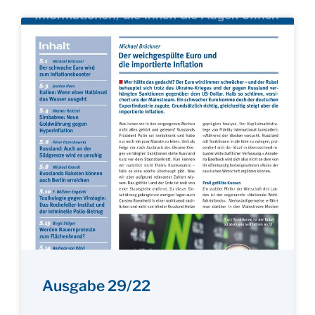
Ausgabe 29/22