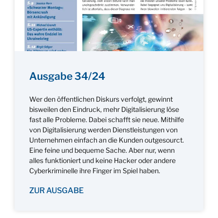
Ausgabe 34/24
Wer den öffentlichen Diskurs verfolgt, gewinnt
bisweilen den Eindruck, mehr Digitalisierung löse
fast alle Probleme. Dabei schafft sie neue. Mithilfe
von Digitalisierung werden Dienstleistungen von
Unternehmen einfach an die Kunden outgesourct.
Eine feine und bequeme Sache. Aber nur, wenn
alles funktioniert und keine Hacker oder andere
Cyberkriminelle ihre Finger im Spiel haben.
ZUR AUSGABE