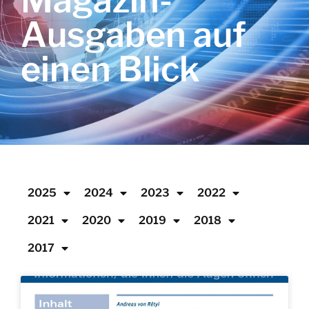
Magazin-
Ausgaben auf
einen Blick
2025
2024
2023
2022
2021
2020
2019
2018
2017