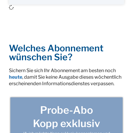
Welches Abonnement
wünschen Sie?
Sichern Sie sich Ihr Abonnement am besten noch
heute
, damit Sie keine Ausgabe dieses wöchentlich
erscheinenden Informationsdienstes verpassen.
Probe-Abo
Kopp exklusiv