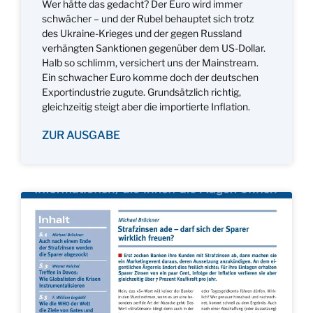
Wer hätte das gedacht? Der Euro wird immer
schwächer – und der Rubel behauptet sich trotz
des Ukraine-Krieges und der gegen Russland
verhängten Sanktionen gegenüber dem US-Dollar.
Halb so schlimm, versichert uns der Mainstream.
Ein schwacher Euro komme doch der deutschen
Exportindustrie zugute. Grundsätzlich richtig,
gleichzeitig steigt aber die importierte Inflation.
ZUR AUSGABE