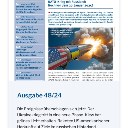
Ausgabe 48/24
Die Ereignisse überschlagen sich jetzt. Der
Ukrainekrieg tritt in eine neue Phase. Kiew hat
grünes Licht erhalten, Raketen US-amerikanischer
Herkunft auf Ziele im russischen Hinterland