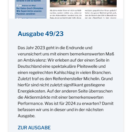
Ausgabe 49/23
Das Jahr 2023 geht in die Endrunde und
verunsichert uns mit einem bemerkenswerten Maß
an Ambivalenz: Wir erleben auf der einen Seite in
Deutschland eine spektakuläre Pleitewelle und
einen regelrechten Kahlschlag in vielen Branchen.
Zuletzt traf es den Reifenhersteller Michelin. Grund
hierfür sind nicht zuletzt signifikant gestiegene
Energiekosten. Auf der anderen Seite überraschen
die Aktienmärkte mit einer bemerkenswerten
Performance. Was ist für 2024 zu erwarten? Damit
befassen wir uns in dieser und in der nächsten
Ausgabe.
ZUR AUSGABE