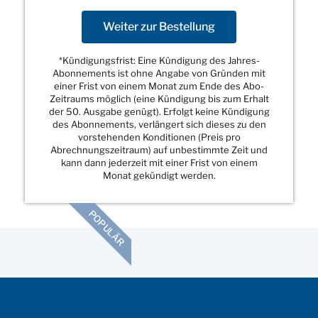
Weiter zur Bestellung
*Kündigungsfrist: Eine Kündigung des Jahres-
Abonnements ist ohne Angabe von Gründen mit
einer Frist von einem Monat zum Ende des Abo-
Zeitraums möglich (eine Kündigung bis zum Erhalt
der 50. Ausgabe genügt). Erfolgt keine Kündigung
des Abonnements, verlängert sich dieses zu den
vorstehenden Konditionen (Preis pro
Abrechnungszeitraum) auf unbestimmte Zeit und
kann dann jederzeit mit einer Frist von einem
Monat gekündigt werden.
POPULÄR