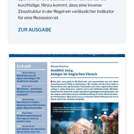
kurzfristige. Hinzu kommt, dass eine inverse
Zinsstruktur in der Regel ein verlässlicher Indikator
für eine Rezession ist.
ZUR AUSGABE