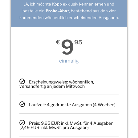
JA, ich möchte Kopp exklusiv kennenlernen und
bestelle ein
Probe-Abo*
, bestehend aus den vier
kommenden wöchentlich erscheinenden Ausgaben.
9
€
95
einmalig
Erscheinungsweise: wöchentlich,
versandfertig an jedem Mittwoch
Laufzeit: 4 gedruckte Ausgaben (4 Wochen)
Preis: 9,95 EUR inkl. MwSt. für 4 Ausgaben
(2,49 EUR inkl. MwSt. pro Ausgabe)