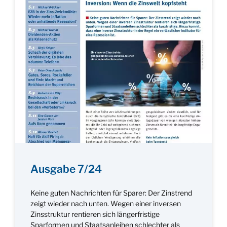
Ausgabe 7/24
Keine guten Nachrichten für Sparer: Der Zinstrend
zeigt wieder nach unten. Wegen einer inversen
Zinsstruktur rentieren sich längerfristige
Sparformen und Staatsanleihen schlechter als