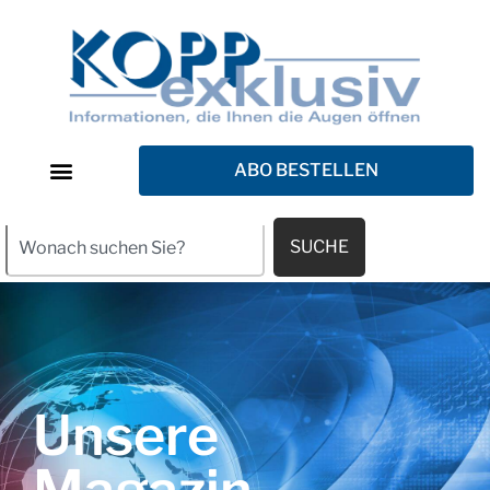
ABO BESTELLEN
SUCHE
Unsere