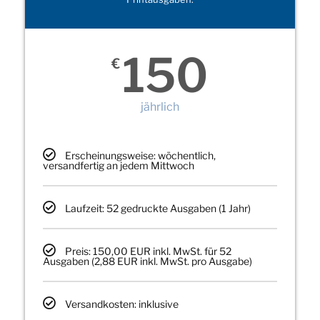
150
€
jährlich
Erscheinungsweise: wöchentlich,
versandfertig an jedem Mittwoch
Laufzeit: 52 gedruckte Ausgaben (1 Jahr)
Preis: 150,00 EUR inkl. MwSt. für 52
Ausgaben (2,88 EUR inkl. MwSt. pro Ausgabe)
Versandkosten: inklusive