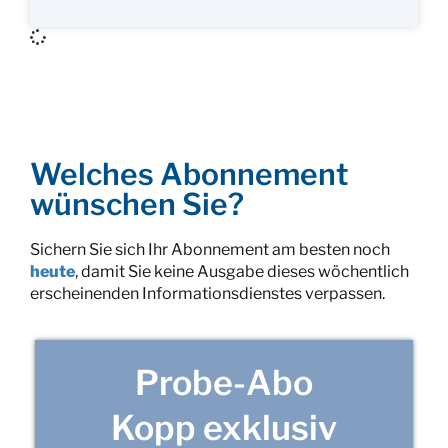
Welches Abonnement
wünschen Sie?
Sichern Sie sich Ihr Abonnement am besten noch
heute
, damit Sie keine Ausgabe dieses wöchentlich
erscheinenden Informationsdienstes verpassen.
Probe-Abo
Kopp exklusiv