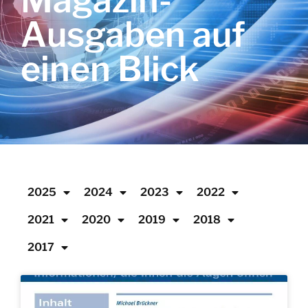
Magazin-
Ausgaben auf
einen Blick
2025
2024
2023
2022
2021
2020
2019
2018
2017