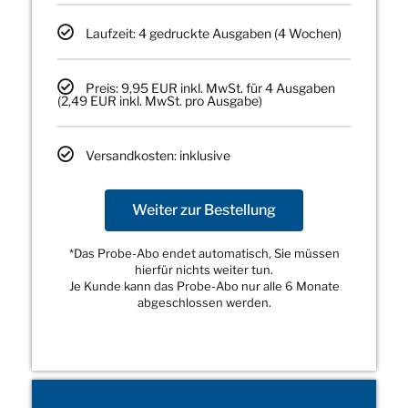
Laufzeit: 4 gedruckte Ausgaben (4 Wochen)
Preis: 9,95 EUR inkl. MwSt. für 4 Ausgaben
(2,49 EUR inkl. MwSt. pro Ausgabe)
Versandkosten: inklusive
Weiter zur Bestellung
*Das Probe-Abo endet automatisch, Sie müssen
hierfür nichts weiter tun.
Je Kunde kann das Probe-Abo nur alle 6 Monate
abgeschlossen werden.