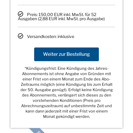
Preis: 150,00 EUR inkl. MwSt. für 52
Ausgaben (2,88 EUR inkl. MwSt. pro Ausgabe)
Versandkosten: inklusive
Weiter zur Bestellung
*Kündigungsfrist: Eine Kündigung des Jahres-
Abonnements ist ohne Angabe von Gründen mit
einer Frist von einem Monat zum Ende des Abo-
Zeitraums möglich (eine Kündigung bis zum Erhalt
der 50. Ausgabe genügt). Erfolgt keine Kündigung
des Abonnements, verlängert sich dieses zu den
vorstehenden Konditionen (Preis pro
Abrechnungszeitraum) auf unbestimmte Zeit und
kann dann jederzeit mit einer Frist von einem
Monat gekündigt werden.