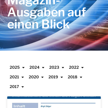
Magazin-
Ausgaben auf
einen Blick
2025
2024
2023
2022
2021
2020
2019
2018
2017