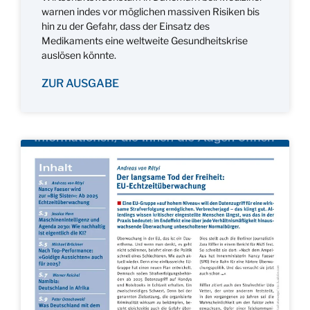
warnen indes vor möglichen massiven Risiken bis
hin zu der Gefahr, dass der Einsatz des
Medikaments eine weltweite Gesundheitskrise
auslösen könnte.
ZUR AUSGABE