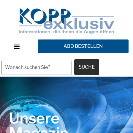
ABO BESTELLEN
SUCHE
Unsere