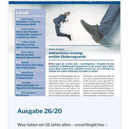
Ausgabe 26/20
Was haben ein 16 Jahre altes – unverfängliches –