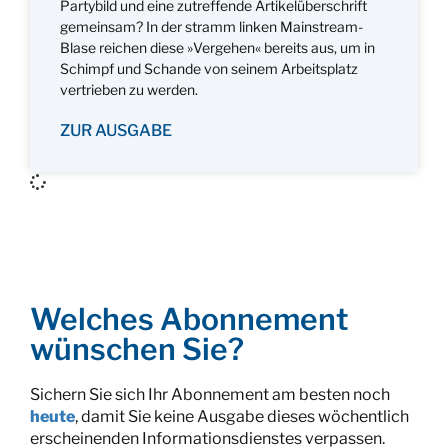
Partybild und eine zutreffende Artikelüberschrift
gemeinsam? In der stramm linken Mainstream-
Blase reichen diese »Vergehen« bereits aus, um in
Schimpf und Schande von seinem Arbeitsplatz
vertrieben zu werden.
ZUR AUSGABE
Welches Abonnement
wünschen Sie?
Sichern Sie sich Ihr Abonnement am besten noch
heute
, damit Sie keine Ausgabe dieses wöchentlich
erscheinenden Informationsdienstes verpassen.