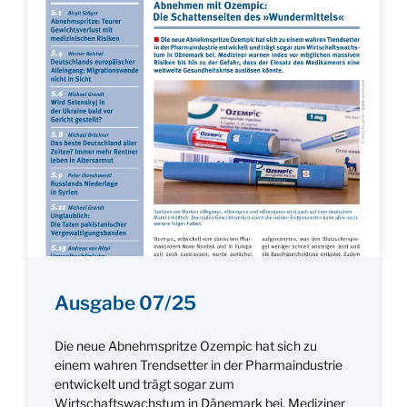
Ausgabe 07/25
Die neue Abnehmspritze Ozempic hat sich zu
einem wahren Trendsetter in der Pharmaindustrie
entwickelt und trägt sogar zum
Wirtschaftswachstum in Dänemark bei. Mediziner