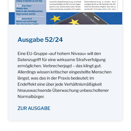
Ausgabe 52/24
Eine EU-Gruppe »auf hohem Niveau« will den
Datenzugriff für eine wirksame Strafverfolgung
ermöglichen. Verbrecherjagd – das klingt gut.
Allerdings wissen kritischer eingestellte Menschen
längst, was das in der Praxis bedeutet: im
Endeffekt eine über jede Verhältnismäßigkeit
hinauswachsende Überwachung unbescholtener
Normalbürger.
ZUR AUSGABE