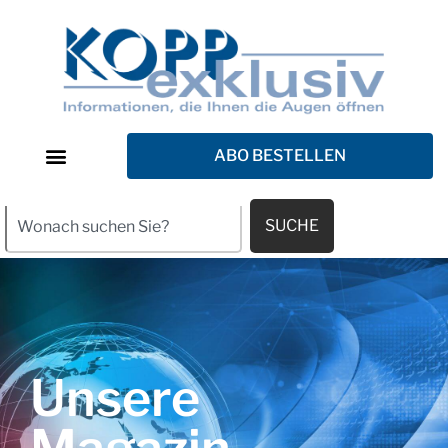
ABO BESTELLEN
SUCHE
Unsere