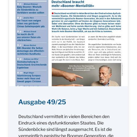
Ausgabe 49/25
Deutschland vermittelt in vielen Bereichen den
Eindruck eines dysfunktionalen Staates. Die
Sündenböcke sind längst ausgemacht. Es ist die
vermeintlich egoistische Boomer-Generation, die