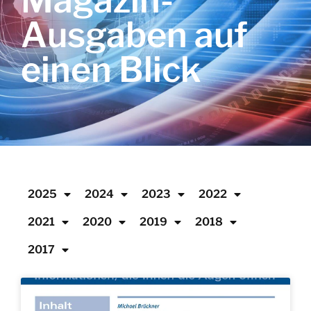
Magazin-
Ausgaben auf
einen Blick
2025
2024
2023
2022
2021
2020
2019
2018
2017