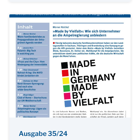
Ausgabe 35/24