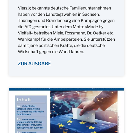
Vierzig bekannte deutsche Familienunternehmen
haben vor den Landtagswahlen in Sachsen,
Thüringen und Brandenburg eine Kampagne gegen
die AfD gestartet. Unter dem Motto »Made by
Vielfalt« betreiben Miele, Rossmann, Dr. Oetker etc.
Wahlkampf für die Ampelparteien. Sie unterstützen
damit jene politischen Kräfte, die die deutsche
Wirtschaft gegen die Wand fahren.
ZUR AUSGABE