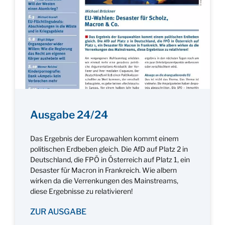
Ausgabe 24/24
Das Ergebnis der Europawahlen kommt einem
politischen Erdbeben gleich. Die AfD auf Platz 2 in
Deutschland, die FPÖ in Österreich auf Platz 1, ein
Desaster für Macron in Frankreich. Wie albern
wirken da die Verrenkungen des Mainstreams,
diese Ergebnisse zu relativieren!
ZUR AUSGABE