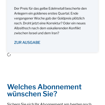
Der Preis für das gelbe Edelmetall bescherte den
Anlegern ein goldenes erstes Quartal. Ende
vergangener Woche gab der Goldpreis plötzlich
nach. Droht jetzt eine Korrektur? Oder ein neues
Allzeithoch nach dem eskalierenden Konflikt
zwischen Israel und dem Iran?
ZUR AUSGABE
Welches Abonnement
wünschen Sie?
Sichern Sie sich Ihr Abonnement am besten noch