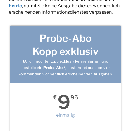
heute
, damit Sie keine Ausgabe dieses wöchentlich
erscheinenden Informationsdienstes verpassen.
Probe-Abo
Kopp exklusiv
JA, ich möchte Kopp exklusiv kennenlernen und
bestelle ein
Probe-Abo*
, bestehend aus den vier
kommenden wöchentlich erscheinenden Ausgaben.
9
€
95
einmalig