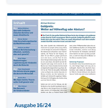
Ausgabe 16/24