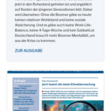
jetzt in den Ruhestand getreten ist und angeblich
auf Kosten der jüngeren Generationen lebt. Dabei
wird übersehen: Ohne die Boomer gäbe es heute
keinen relativen Wohlstand und keine soziale
Absicherung. Und es gäbe auch keine Work-Life-
Balance, keine 4-Tage-Woche und kein Sabbatical.
Deutschland braucht mehr Boomer-Mentalität, um
aus der Krise zu kommen.
ZUR AUSGABE