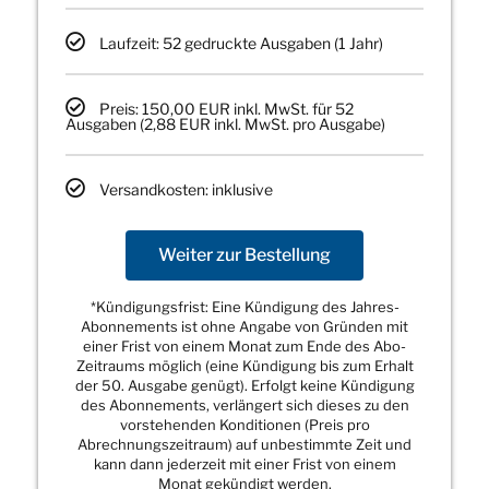
Laufzeit: 52 gedruckte Ausgaben (1 Jahr)
Preis: 150,00 EUR inkl. MwSt. für 52
Ausgaben (2,88 EUR inkl. MwSt. pro Ausgabe)
Versandkosten: inklusive
Weiter zur Bestellung
*Kündigungsfrist: Eine Kündigung des Jahres-
Abonnements ist ohne Angabe von Gründen mit
einer Frist von einem Monat zum Ende des Abo-
Zeitraums möglich (eine Kündigung bis zum Erhalt
der 50. Ausgabe genügt). Erfolgt keine Kündigung
des Abonnements, verlängert sich dieses zu den
vorstehenden Konditionen (Preis pro
Abrechnungszeitraum) auf unbestimmte Zeit und
kann dann jederzeit mit einer Frist von einem
Monat gekündigt werden.