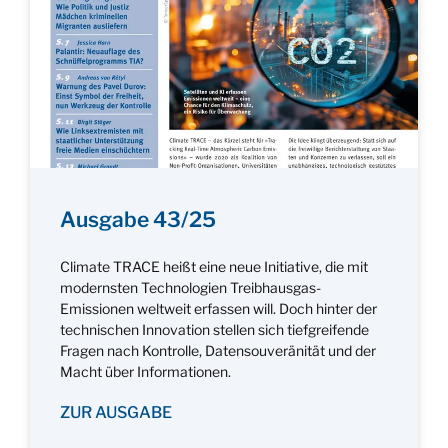
Ausgabe 43/25
Climate TRACE heißt eine neue Initiative, die mit
modernsten Technologien Treibhausgas-
Emissionen weltweit erfassen will. Doch hinter der
technischen Innovation stellen sich tiefgreifende
Fragen nach Kontrolle, Datensouveränität und der
Macht über Informationen.
ZUR AUSGABE