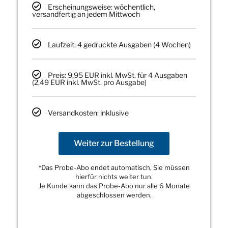
Erscheinungsweise: wöchentlich,
versandfertig an jedem Mittwoch
Laufzeit: 4 gedruckte Ausgaben (4 Wochen)
Preis: 9,95 EUR inkl. MwSt. für 4 Ausgaben
(2,49 EUR inkl. MwSt. pro Ausgabe)
Versandkosten: inklusive
Weiter zur Bestellung
*Das Probe-Abo endet automatisch, Sie müssen
hierfür nichts weiter tun.
Je Kunde kann das Probe-Abo nur alle 6 Monate
abgeschlossen werden.