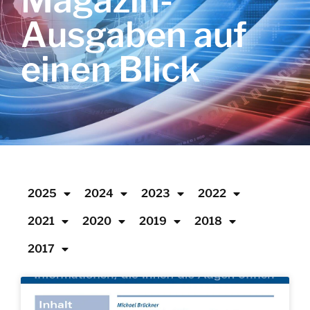
Magazin-
Ausgaben auf
einen Blick
2025
2024
2023
2022
2021
2020
2019
2018
2017