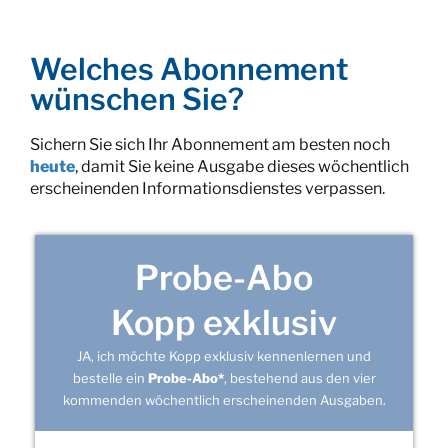
Welches Abonnement
wünschen Sie?
Sichern Sie sich Ihr Abonnement am besten noch
heute
, damit Sie keine Ausgabe dieses wöchentlich
erscheinenden Informationsdienstes verpassen.
Probe-Abo
Kopp exklusiv
JA, ich möchte Kopp exklusiv kennenlernen und
bestelle ein
Probe-Abo*
, bestehend aus den vier
kommenden wöchentlich erscheinenden Ausgaben.