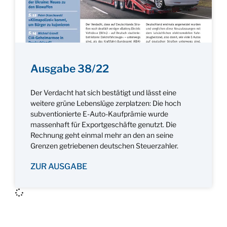
Ausgabe 38/22
Der Verdacht hat sich bestätigt und lässt eine
weitere grüne Lebenslüge zerplatzen: Die hoch
subventionierte E-Auto-Kaufprämie wurde
massenhaft für Exportgeschäfte genutzt. Die
Rechnung geht einmal mehr an den an seine
Grenzen getriebenen deutschen Steuerzahler.
ZUR AUSGABE