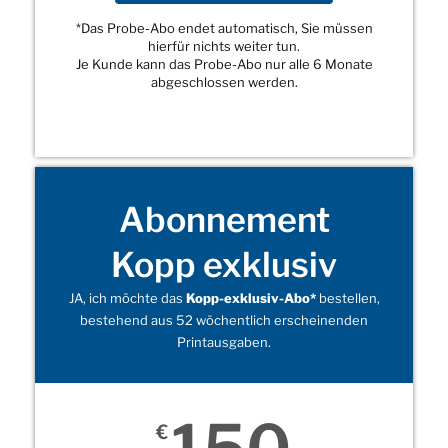
*Das Probe-Abo endet automatisch, Sie müssen
hierfür nichts weiter tun.
Je Kunde kann das Probe-Abo nur alle 6 Monate
abgeschlossen werden.
Abonnement
Kopp exklusiv
JA, ich möchte das
Kopp-exklusiv-Abo*
bestellen,
bestehend aus 52 wöchentlich erscheinenden
Printausgaben.
€