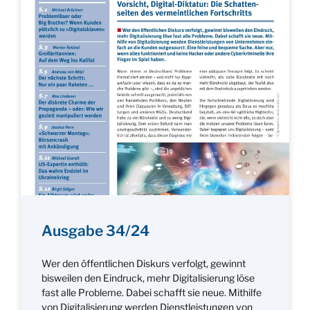
Ausgabe 34/24
Wer den öffentlichen Diskurs verfolgt, gewinnt
bisweilen den Eindruck, mehr Digitalisierung löse
fast alle Probleme. Dabei schafft sie neue. Mithilfe
von Digitalisierung werden Dienstleistungen von