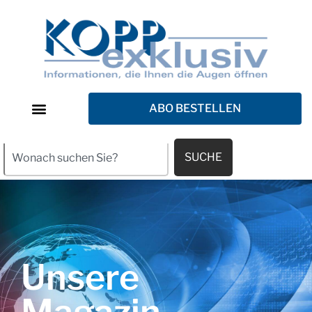
ABO BESTELLEN
SUCHE
Unsere