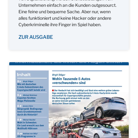
Unternehmen einfach an die Kunden outgesourct.
Eine feine und bequeme Sache. Aber nur, wenn
alles funktioniert und keine Hacker oder andere
Cyberkriminelle ihre Finger im Spiel haben.
ZUR AUSGABE