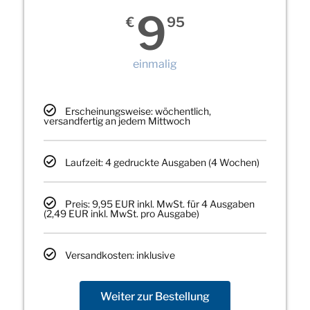
9
€
95
einmalig
Erscheinungsweise: wöchentlich,
versandfertig an jedem Mittwoch
Laufzeit: 4 gedruckte Ausgaben (4 Wochen)
Preis: 9,95 EUR inkl. MwSt. für 4 Ausgaben
(2,49 EUR inkl. MwSt. pro Ausgabe)
Versandkosten: inklusive
Weiter zur Bestellung