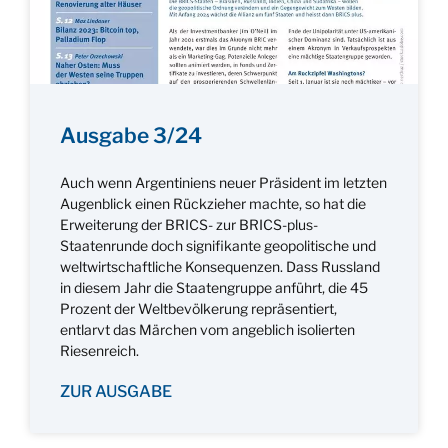
Ausgabe 3/24
Auch wenn Argentiniens neuer Präsident im letzten
Augenblick einen Rückzieher machte, so hat die
Erweiterung der BRICS- zur BRICS-plus-
Staatenrunde doch signifikante geopolitische und
weltwirtschaftliche Konsequenzen. Dass Russland
in diesem Jahr die Staatengruppe anführt, die 45
Prozent der Weltbevölkerung repräsentiert,
entlarvt das Märchen vom angeblich isolierten
Riesenreich.
ZUR AUSGABE