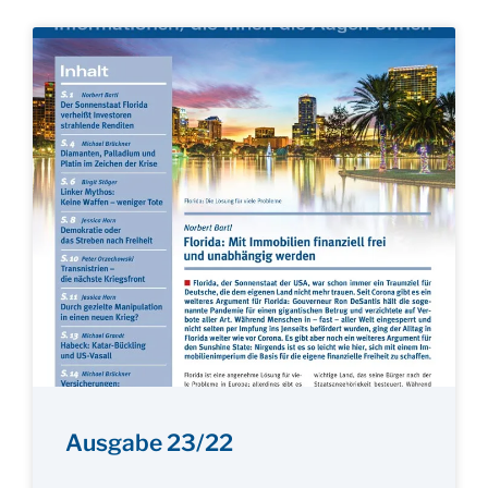
Ausgabe 23/22