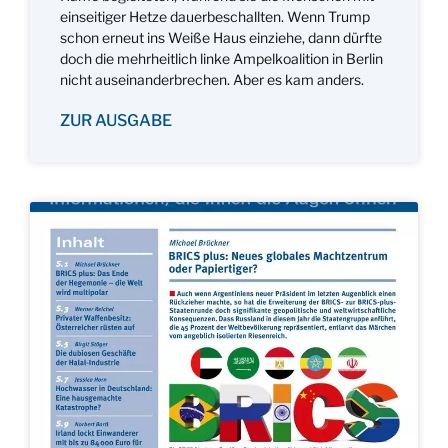
einseitiger Hetze dauerbeschallten. Wenn Trump
schon erneut ins Weiße Haus einziehe, dann dürfte
doch die mehrheitlich linke Ampelkoalition in Berlin
nicht auseinanderbrechen. Aber es kam anders.
ZUR AUSGABE