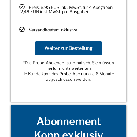
Preis: 9,95 EUR inkl. MwSt. für 4 Ausgaben
(2,49 EUR inkl. MwSt. pro Ausgabe)
Versandkosten: inklusive
Weiter zur Bestellung
*Das Probe-Abo endet automatisch, Sie müssen
hierfür nichts weiter tun.
Je Kunde kann das Probe-Abo nur alle 6 Monate
abgeschlossen werden.
Abonnement
Kopp exklusiv