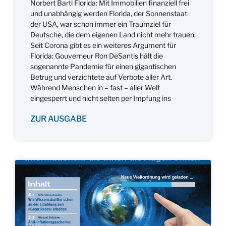
Norbert Bartl Florida: Mit Immobilien finanziell frei
und unabhängig werden Florida, der Sonnenstaat
der USA, war schon immer ein Traumziel für
Deutsche, die dem eigenen Land nicht mehr trauen.
Seit Corona gibt es ein weiteres Argument für
Florida: Gouverneur Ron DeSantis hält die
sogenannte Pandemie für einen gigantischen
Betrug und verzichtete auf Verbote aller Art.
Während Menschen in – fast – aller Welt
eingesperrt und nicht selten per Impfung ins
ZUR AUSGABE