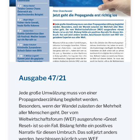
Ausgabe 47/21
Jede große Umwälzung muss von einer
Propagandaerzählung begleitet werden.
Besonders, wenn der Wandel zulasten der Mehrheit
aller Menschen geht. Der vom
Weltwirtschaftsforum (WEF) ausgerufene »Great
Reset« ist so ein Fall. Bislang fehlte ein positives
Narrativ für diesen Umbruch. Das soll jetzt anders
werden, beschlossen kürzlich vom WEF