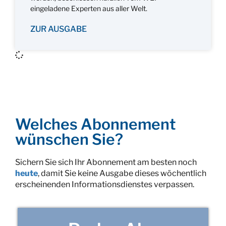
eingeladene Experten aus aller Welt.
ZUR AUSGABE
Welches Abonnement
wünschen Sie?
Sichern Sie sich Ihr Abonnement am besten noch
heute
, damit Sie keine Ausgabe dieses wöchentlich
erscheinenden Informationsdienstes verpassen.