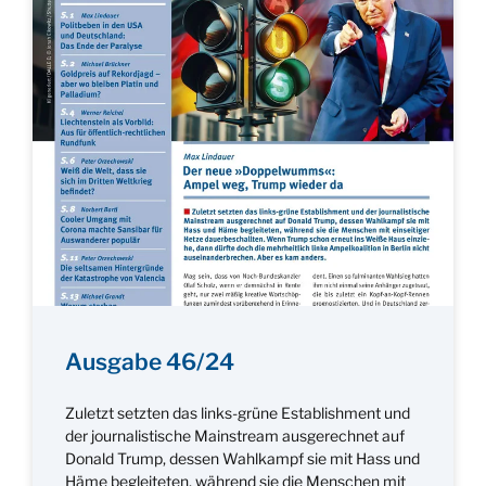
Ausgabe 46/24
Zuletzt setzten das links-grüne Establishment und
der journalistische Mainstream ausgerechnet auf
Donald Trump, dessen Wahlkampf sie mit Hass und
Häme begleiteten, während sie die Menschen mit