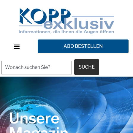
ABO BESTELLEN
SUCHE
Unsere