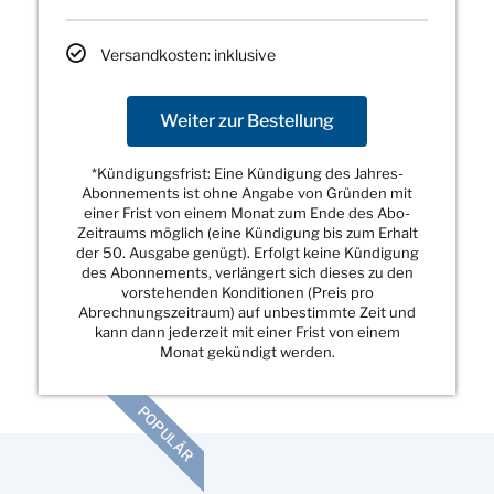
Versandkosten: inklusive
Weiter zur Bestellung
*Kündigungsfrist: Eine Kündigung des Jahres-
Abonnements ist ohne Angabe von Gründen mit
einer Frist von einem Monat zum Ende des Abo-
Zeitraums möglich (eine Kündigung bis zum Erhalt
der 50. Ausgabe genügt). Erfolgt keine Kündigung
des Abonnements, verlängert sich dieses zu den
vorstehenden Konditionen (Preis pro
Abrechnungszeitraum) auf unbestimmte Zeit und
kann dann jederzeit mit einer Frist von einem
Monat gekündigt werden.
POPULÄR