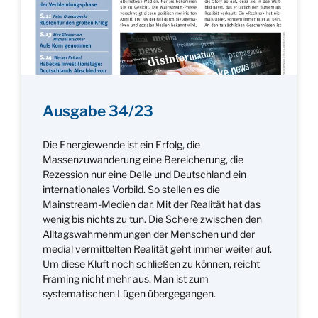
Ausgabe 34/23
Die Energiewende ist ein Erfolg, die
Massenzuwanderung eine Bereicherung, die
Rezession nur eine Delle und Deutschland ein
internationales Vorbild. So stellen es die
Mainstream-Medien dar. Mit der Realität hat das
wenig bis nichts zu tun. Die Schere zwischen den
Alltagswahrnehmungen der Menschen und der
medial vermittelten Realität geht immer weiter auf.
Um diese Kluft noch schließen zu können, reicht
Framing nicht mehr aus. Man ist zum
systematischen Lügen übergegangen.