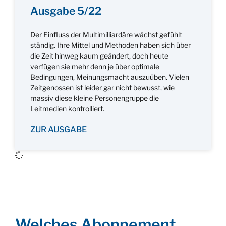
Ausgabe 5/22
Der Einfluss der Multimilliardäre wächst gefühlt
ständig. Ihre Mittel und Methoden haben sich über
die Zeit hinweg kaum geändert, doch heute
verfügen sie mehr denn je über optimale
Bedingungen, Meinungsmacht auszuüben. Vielen
Zeitgenossen ist leider gar nicht bewusst, wie
massiv diese kleine Personengruppe die
Leitmedien kontrolliert.
ZUR AUSGABE
Welches Abonnement