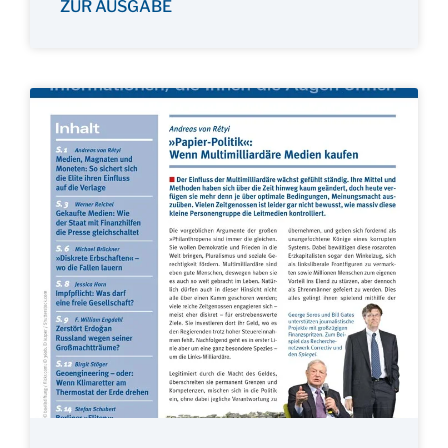
ZUR AUSGABE