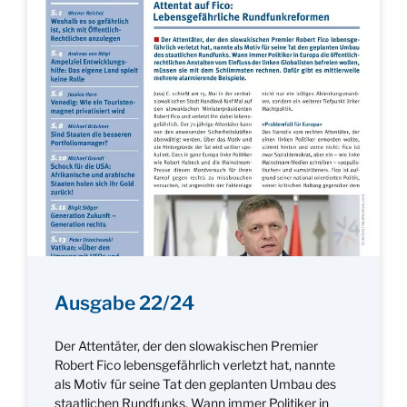
Ausgabe 22/24
Der Attentäter, der den slowakischen Premier
Robert Fico lebensgefährlich verletzt hat, nannte
als Motiv für seine Tat den geplanten Umbau des
staatlichen Rundfunks. Wann immer Politiker in