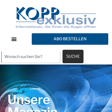
ABO BESTELLEN
SUCHE
Unsere