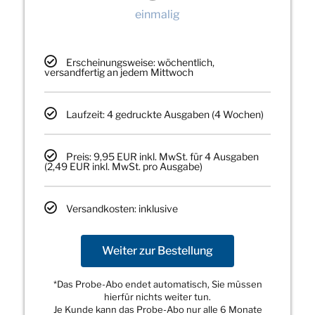
einmalig
Erscheinungsweise: wöchentlich,
versandfertig an jedem Mittwoch
Laufzeit: 4 gedruckte Ausgaben (4 Wochen)
Preis: 9,95 EUR inkl. MwSt. für 4 Ausgaben
(2,49 EUR inkl. MwSt. pro Ausgabe)
Versandkosten: inklusive
Weiter zur Bestellung
*Das Probe-Abo endet automatisch, Sie müssen
hierfür nichts weiter tun.
Je Kunde kann das Probe-Abo nur alle 6 Monate