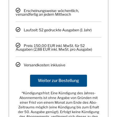
Erscheinungsweise: wöchentlich,
versandfertig an jedem Mittwoch
Laufzeit: 52 gedruckte Ausgaben (1 Jahr)
Preis: 150,00 EUR inkl. MwSt. für 52
Ausgaben (2,88 EUR inkl. MwSt. pro Ausgabe)
Versandkosten: inklusive
Weiter zur Bestellung
*Kündigungsfrist: Eine Kündigung des Jahres-
Abonnements ist ohne Angabe von Gründen mit
einer Frist von einem Monat zum Ende des Abo-
Zeitraums möglich (eine Kündigung bis zum Erhalt
der 50. Ausgabe genügt). Erfolgt keine Kündigung
des Abonnements, verlängert sich dieses zu den