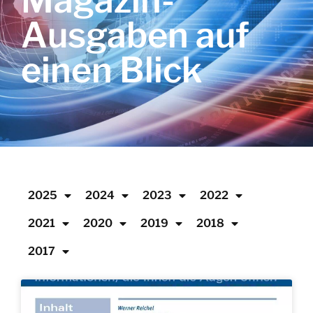
Magazin-
Ausgaben auf
einen Blick
2025
2024
2023
2022
2021
2020
2019
2018
2017