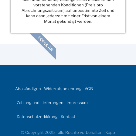
vorstehenden Konditionen (Preis pro
Abrechnungszeitraum) auf unbestimmte Zeit und
kann dann jederzeit mit einer Frist von einem
Monat gekündigt werden.
POPULÄR
Abo kündigen
Widerrufsbelehrung
AGB
Zahlung und Lieferungen
Impressum
Datenschutzerklärung
Kontakt
© Copyright 2025 - alle Rechte vorbehalten | Kopp