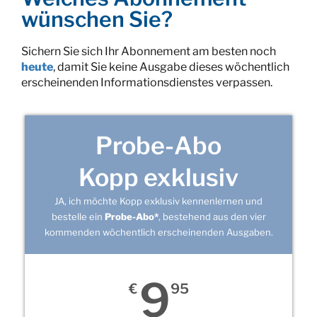
wünschen Sie?
Sichern Sie sich Ihr Abonnement am besten noch
heute
, damit Sie keine Ausgabe dieses wöchentlich
erscheinenden Informationsdienstes verpassen.
Probe-Abo
Kopp exklusiv
JA, ich möchte Kopp exklusiv kennenlernen und
bestelle ein
Probe-Abo*
, bestehend aus den vier
kommenden wöchentlich erscheinenden Ausgaben.
9
€
95