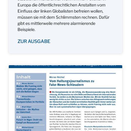
Europa die öffentlichrechtlichen Anstalten vom
Einfluss der linken Globalisten befreien wollen,
müssen sie mit dem Schlimmsten rechnen. Dafür
gibt es mittlerweile mehrere alarmierende
Beispiele.
ZUR AUSGABE