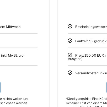
edem Mittwoch
Erscheinungsweise: 
Laufzeit: 52 gedruck
 inkl. MwSt. pro
Preis: 150,00 EUR in
Ausgabe)
Versandkosten: inklu
 nichts weiter tun.
*Kündigungsfrist: Eine Kü
eschlossen werden.
mit einer Frist von einem 