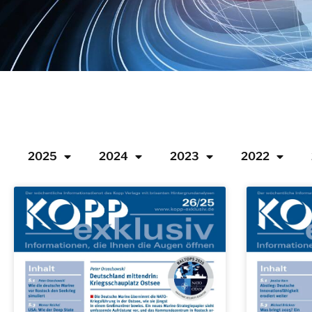
2025
2024
2023
2022