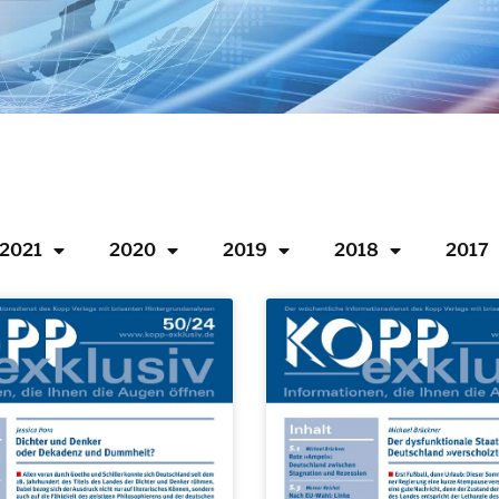
2021
2020
2019
2018
2017