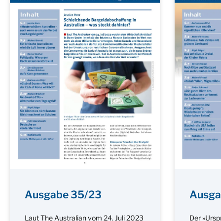
Ausgabe 35/23
Ausga
Laut The Australian vom 24. Juli 2023
Der »Ursp