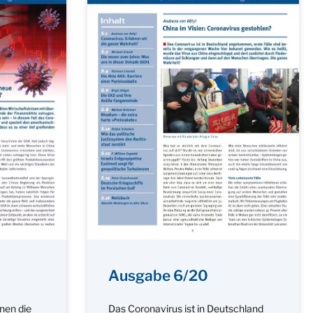
Ausgabe 6/20
nen die
Das Coronavirus ist in Deutschland