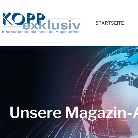
STARTSEITE
Unsere Magazin-A