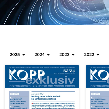
2025
2024
2023
2022