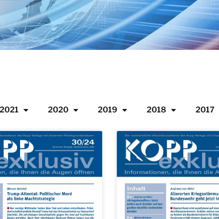
2021
2020
2019
2018
2017