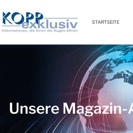
STARTSEITE
Unsere Magazin-A