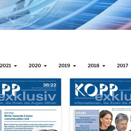
2021
2020
2019
2018
2017