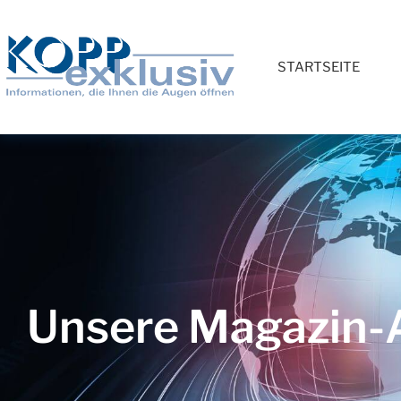
STARTSEITE
Unsere Magazin-A