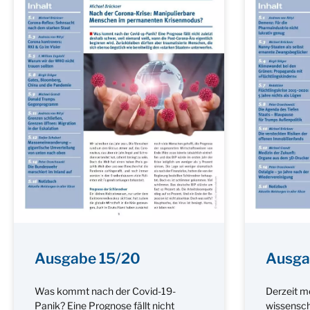
Ausgabe 15/20
Ausga
Was kommt nach der Covid-19-
Derzeit m
Panik? Eine Prognose fällt nicht
wissensch