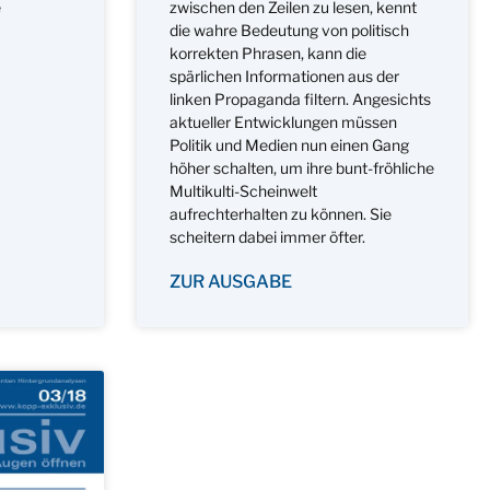
e
zwischen den Zeilen zu lesen, kennt
die wahre Bedeutung von politisch
korrekten Phrasen, kann die
spärlichen Informationen aus der
linken Propaganda filtern. Angesichts
aktueller Entwicklungen müssen
Politik und Medien nun einen Gang
höher schalten, um ihre bunt-fröhliche
Multikulti-Scheinwelt
aufrechterhalten zu können. Sie
scheitern dabei immer öfter.
ZUR AUSGABE