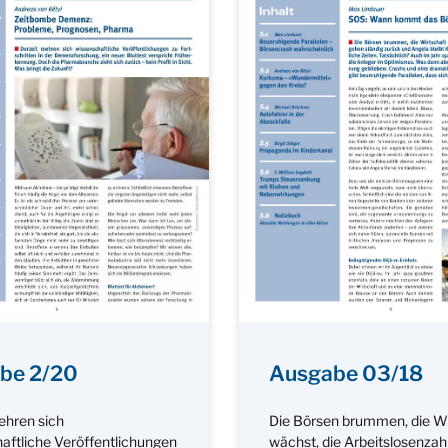
be 2/20
Ausgabe 03/18
ehren sich
Die Börsen brummen, die Wi
aftliche Veröffentlichungen
wächst, die Arbeitslosenza