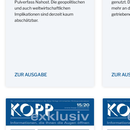
Pulverfass Nahost. Die geopolitischen
genutzt. 
und auch weltwirtschaftlichen
mehr an d
Implikationen sind derzeit kaum
getrieben
abschätzbar.
ZUR AUSGABE
ZUR AU