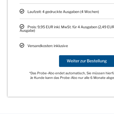
Laufzeit: 4 gedruckte Ausgaben (4 Wochen)
Preis: 9,95 EUR inkl. MwSt. für 4 Ausgaben (2,49 EUR
Ausgabe)
Versandkosten: inklusive
Weiter zur Bestellung
*Das Probe-Abo endet automatisch, Sie müssen hierfür
Je Kunde kann das Probe-Abo nur alle 6 Monate abg