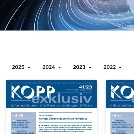
2025
2024
2023
2022