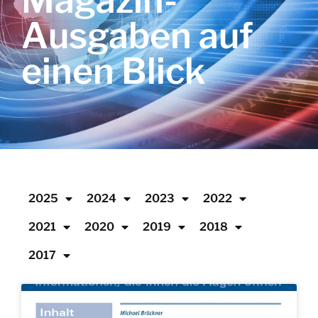
Magazin-
Ausgaben auf
einen Blick
2025
2024
2023
2022
2021
2020
2019
2018
2017