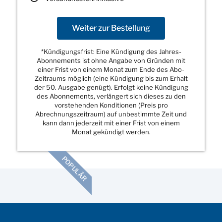
Weiter zur Bestellung
*Kündigungsfrist: Eine Kündigung des Jahres-
Abonnements ist ohne Angabe von Gründen mit
einer Frist von einem Monat zum Ende des Abo-
Zeitraums möglich (eine Kündigung bis zum Erhalt
der 50. Ausgabe genügt). Erfolgt keine Kündigung
des Abonnements, verlängert sich dieses zu den
vorstehenden Konditionen (Preis pro
Abrechnungszeitraum) auf unbestimmte Zeit und
kann dann jederzeit mit einer Frist von einem
Monat gekündigt werden.
POPULÄR