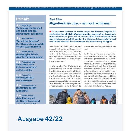
Ausgabe 42/22