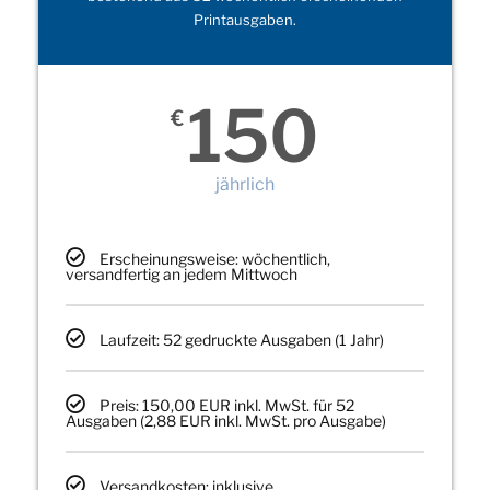
Printausgaben.
150
€
jährlich
Erscheinungsweise: wöchentlich,
versandfertig an jedem Mittwoch
Laufzeit: 52 gedruckte Ausgaben (1 Jahr)
Preis: 150,00 EUR inkl. MwSt. für 52
Ausgaben (2,88 EUR inkl. MwSt. pro Ausgabe)
Versandkosten: inklusive