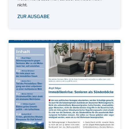
nicht.
ZUR AUSGABE