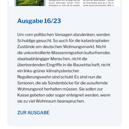
Ausgabe 16/23
Um vom politischen Versagen abzulenken, werden
Schuldige gesucht. So auch für die katastrophalen
Zustände am deutschen Wohnungsmarkt. Nicht
die unkontrollierte Massenmigration kulturfremder,
staatsabhängiger Menschen, nicht die
überbordenden Eingriffe in die Bauwirtschaft, nicht
ein links-grüner klimahysterischer
Regulierungswahn sind schuld: Es sind nun die
Senioren, die als Sündenböcke für die ausufernde
Wohnungsnot herhalten müssen. Sie sollen zur
Kasse gebeten oder sogar enteignet werden, wenn
sie zu viel Wohnraum beanspruchen.
ZUR AUSGABE