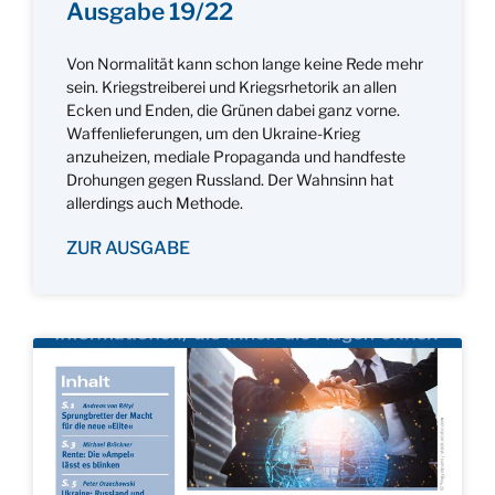
Ausgabe 19/22
Von Normalität kann schon lange keine Rede mehr
sein. Kriegstreiberei und Kriegsrhetorik an allen
Ecken und Enden, die Grünen dabei ganz vorne.
Waffenlieferungen, um den Ukraine-Krieg
anzuheizen, mediale Propaganda und handfeste
Drohungen gegen Russland. Der Wahnsinn hat
allerdings auch Methode.
ZUR AUSGABE