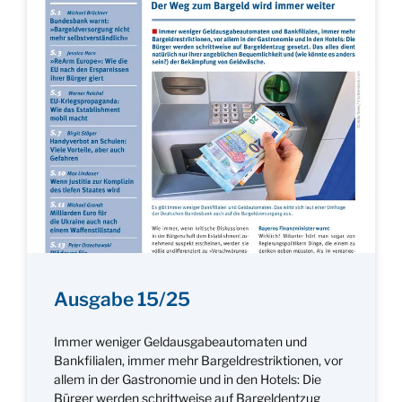
Ausgabe 15/25
Immer weniger Geldausgabeautomaten und
Bankfilialen, immer mehr Bargeldrestriktionen, vor
allem in der Gastronomie und in den Hotels: Die
Bürger werden schrittweise auf Bargeldentzug