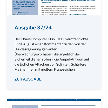
Ausgabe 37/24
Der Chaos Computer Club (CCC) veröffentlichte
Ende August einen Kommentar zu den von der
Bundesregierung geplanten
Überwachungsvorhaben, die angeblich der
Sicherheit dienen sollen – die Ampel-Antwort auf
die tödlichen Attacken von Solingen. Schärfere
Maßnahmen mit großem Fragezeichen.
ZUR AUSGABE