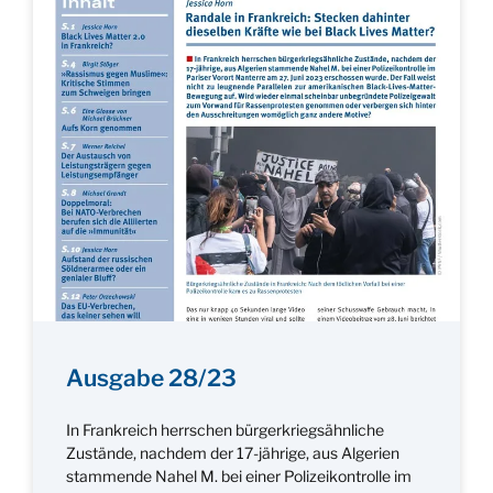
Ausgabe 28/23
In Frankreich herrschen bürgerkriegsähnliche
Zustände, nachdem der 17-jährige, aus Algerien
stammende Nahel M. bei einer Polizeikontrolle im