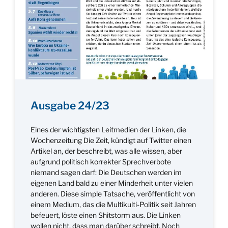
Ausgabe 24/23
Eines der wichtigsten Leitmedien der Linken, die
Wochenzeitung Die Zeit, kündigt auf Twitter einen
Artikel an, der beschreibt, was alle wissen, aber
aufgrund politisch korrekter Sprechverbote
niemand sagen darf: Die Deutschen werden im
eigenen Land bald zu einer Minderheit unter vielen
anderen. Diese simple Tatsache, veröffentlicht von
einem Medium, das die Multikulti-Politik seit Jahren
befeuert, löste einen Shitstorm aus. Die Linken
wollen nicht, dass man darüber schreibt. Noch