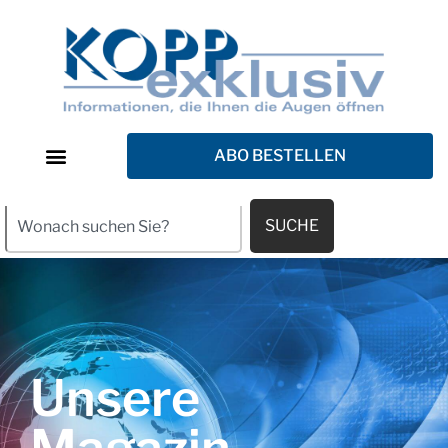
ABO BESTELLEN
SUCHE
Unsere