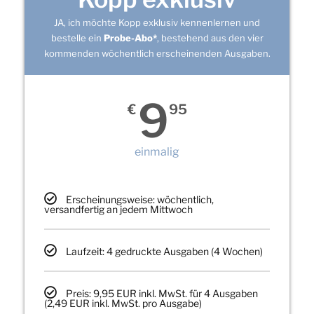
JA, ich möchte Kopp exklusiv kennenlernen und
bestelle ein
Probe-Abo*
, bestehend aus den vier
kommenden wöchentlich erscheinenden Ausgaben.
9
€
95
einmalig
Erscheinungsweise: wöchentlich,
versandfertig an jedem Mittwoch
Laufzeit: 4 gedruckte Ausgaben (4 Wochen)
Preis: 9,95 EUR inkl. MwSt. für 4 Ausgaben
(2,49 EUR inkl. MwSt. pro Ausgabe)