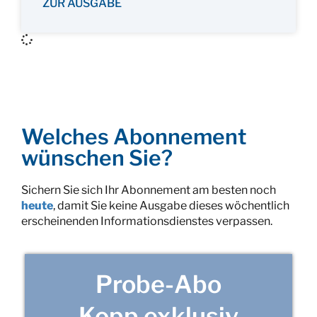
ZUR AUSGABE
Welches Abonnement
wünschen Sie?
Sichern Sie sich Ihr Abonnement am besten noch
heute
, damit Sie keine Ausgabe dieses wöchentlich
erscheinenden Informationsdienstes verpassen.
Probe-Abo
Kopp exklusiv