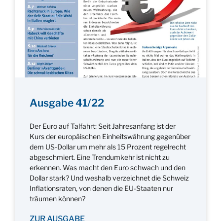
Ausgabe 41/22
Der Euro auf Talfahrt: Seit Jahresanfang ist der
Kurs der europäischen Einheitswährung gegenüber
dem US-Dollar um mehr als 15 Prozent regelrecht
abgeschmiert. Eine Trendumkehr ist nicht zu
erkennen. Was macht den Euro schwach und den
Dollar stark? Und weshalb verzeichnet die Schweiz
Inflationsraten, von denen die EU-Staaten nur
träumen können?
ZUR AUSGABE