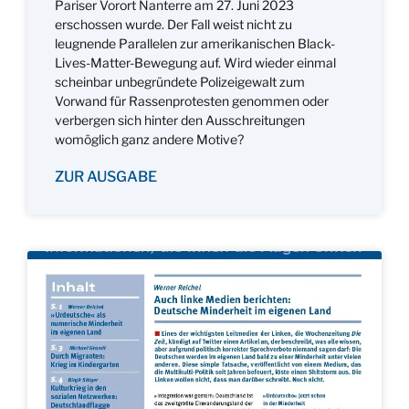
Pariser Vorort Nanterre am 27. Juni 2023
erschossen wurde. Der Fall weist nicht zu
leugnende Parallelen zur amerikanischen Black-
Lives-Matter-Bewegung auf. Wird wieder einmal
scheinbar unbegründete Polizeigewalt zum
Vorwand für Rassenprotesten genommen oder
verbergen sich hinter den Ausschreitungen
womöglich ganz andere Motive?
ZUR AUSGABE