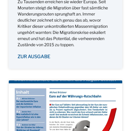
Zu Tausenden erreichen sie wieder Europa. Seit
Monaten steigt die Migration über fast sämtliche
Wanderungsrouten sprunghaft an. Immer
deutlicher zeichnet sich genau das ab, wovor
Kritiker dieser unkontrollierten Massenmigration
ungehört warnten: Die Migrationskrise eskaliert
erneut und hat das Potential, die verheerenden
Zustände von 2015 zu toppen.
ZUR AUSGABE