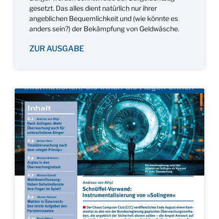
gesetzt. Das alles dient natürlich nur ihrer
angeblichen Bequemlichkeit und (wie könnte es
anders sein?) der Bekämpfung von Geldwäsche.
ZUR AUSGABE