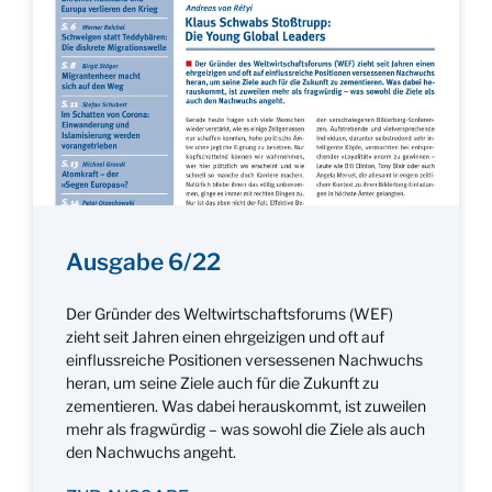
Ausgabe 6/22
Der Gründer des Weltwirtschaftsforums (WEF)
zieht seit Jahren einen ehrgeizigen und oft auf
einflussreiche Positionen versessenen Nachwuchs
heran, um seine Ziele auch für die Zukunft zu
zementieren. Was dabei herauskommt, ist zuweilen
mehr als fragwürdig – was sowohl die Ziele als auch
den Nachwuchs angeht.